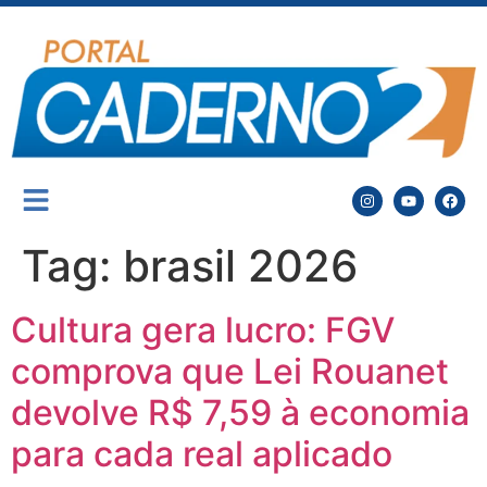
Tag:
brasil 2026
Cultura gera lucro: FGV
comprova que Lei Rouanet
devolve R$ 7,59 à economia
para cada real aplicado