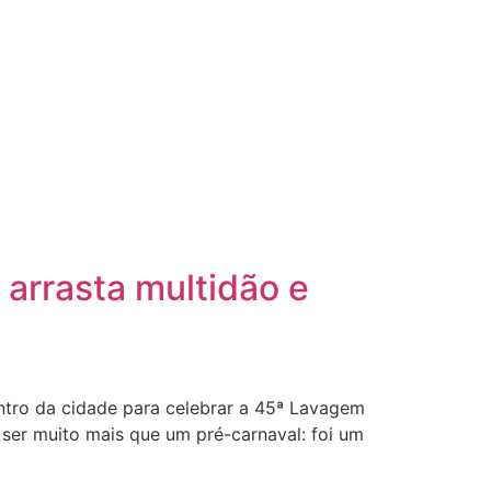
 arrasta multidão e
ntro da cidade para celebrar a 45ª Lavagem
ser muito mais que um pré-carnaval: foi um