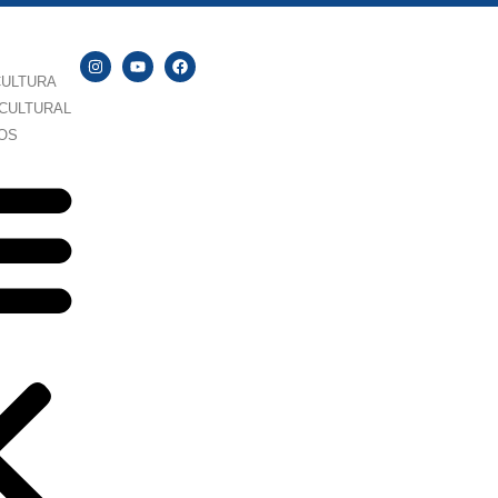
CULTURA
CULTURAL
OS