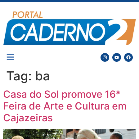
Tag:
ba
Casa do Sol promove 16ª
Feira de Arte e Cultura em
Cajazeiras