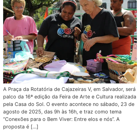
A Praça da Rotatória de Cajazeiras V, em Salvador, será
palco da 16ª edição da Feira de Arte e Cultura realizada
pela Casa do Sol. O evento acontece no sábado, 23 de
agosto de 2025, das 9h às 16h, e traz como tema
“Conexões para o Bem Viver: Entre elos e nós”. A
proposta é […]