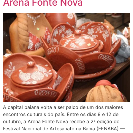
Arena Fonte Nova
A capital baiana volta a ser palco de um dos maiores
encontros culturais do país. Entre os dias 9 e 12 de
outubro, a Arena Fonte Nova recebe a 2ª edição do
Festival Nacional de Artesanato na Bahia (FENABA) —