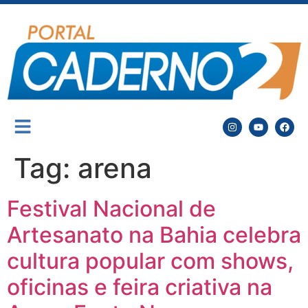
Tag:
arena
Festival Nacional de
Artesanato na Bahia celebra
cultura popular com shows,
oficinas e feira criativa na