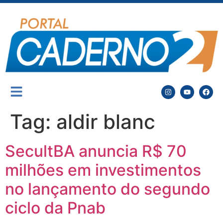
Tag:
aldir blanc
SecultBA anuncia R$ 70
milhões em investimentos
no lançamento do segundo
ciclo da Pnab