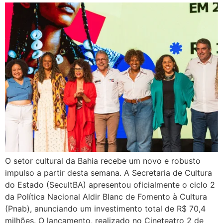
O setor cultural da Bahia recebe um novo e robusto
impulso a partir desta semana. A Secretaria de Cultura
do Estado (SecultBA) apresentou oficialmente o ciclo 2
da Política Nacional Aldir Blanc de Fomento à Cultura
(Pnab), anunciando um investimento total de R$ 70,4
milhões. O lançamento, realizado no Cineteatro 2 de