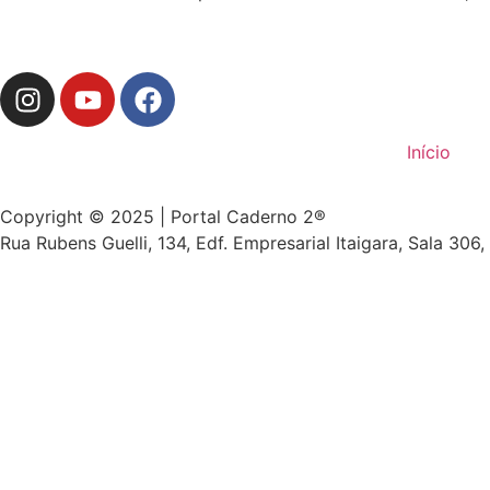
Início
Copyright © 2025 | Portal Caderno 2®
Rua Rubens Guelli, 134, Edf. Empresarial Itaigara, Sala 306