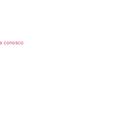
le conosco