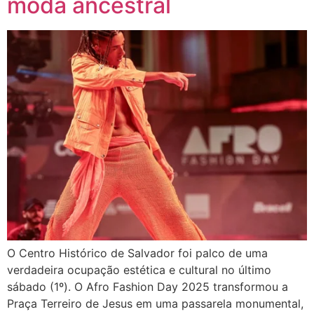
moda ancestral
O Centro Histórico de Salvador foi palco de uma
verdadeira ocupação estética e cultural no último
sábado (1º). O Afro Fashion Day 2025 transformou a
Praça Terreiro de Jesus em uma passarela monumental,