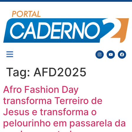
Tag:
AFD2025
Afro Fashion Day
transforma Terreiro de
Jesus e transforma o
pelourinho em passarela da