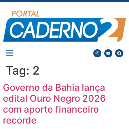
Tag:
2
Governo da Bahia lança
edital Ouro Negro 2026
com aporte financeiro
recorde