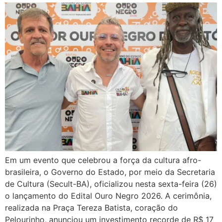
Em um evento que celebrou a força da cultura afro-
brasileira, o Governo do Estado, por meio da Secretaria
de Cultura (Secult-BA), oficializou nesta sexta-feira (26)
o lançamento do Edital Ouro Negro 2026. A cerimônia,
realizada na Praça Tereza Batista, coração do
Pelourinho, anunciou um investimento recorde de R$ 17