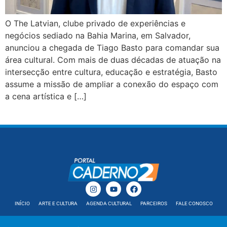
O The Latvian, clube privado de experiências e
negócios sediado na Bahia Marina, em Salvador,
anunciou a chegada de Tiago Basto para comandar sua
área cultural. Com mais de duas décadas de atuação na
intersecção entre cultura, educação e estratégia, Basto
assume a missão de ampliar a conexão do espaço com
a cena artística e […]
INÍCIO
ARTE E CULTURA
AGENDA CULTURAL
PARCEIROS
FALE CONOSCO